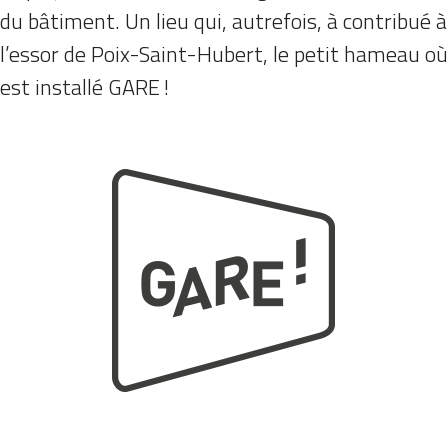
du bâtiment. Un lieu qui, autrefois, à contribué à
l’essor de Poix-Saint-Hubert, le petit hameau où
est installé GARE !