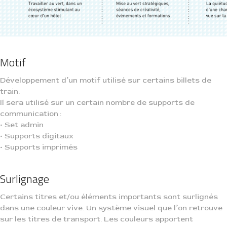
Motif
Développement d’un motif utilisé sur certains billets de
train.
Il sera utilisé sur un certain nombre de supports de
communication :
• Set admin
• Supports digitaux
• Supports imprimés
Surlignage
Certains titres et/ou éléments importants sont surlignés
dans une couleur vive. Un système visuel que l’on retrouve
sur les titres de transport. Les couleurs apportent