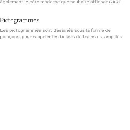
également le côté moderne que souhaite afficher GARE !
Pictogrammes
Les pictogrammes sont dessinés sous la forme de
poinçons, pour rappeler les tickets de trains estampillés.