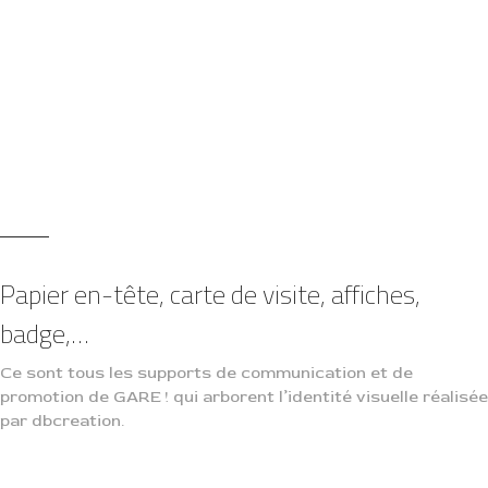
Papier en-tête, carte de visite, affiches,
badge,…
Ce sont tous les supports de communication et de
promotion de GARE ! qui arborent l’identité visuelle réalisée
par dbcreation.