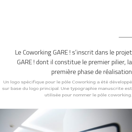
Le Coworking GARE ! s’inscrit dans le projet
GARE ! dont il constitue le premier pilier, la
première phase de réalisation
Un logo spécifique pour le pôle Coworking a été développé
sur base du logo principal. Une typographie manuscrite est
utilisée pour nommer le pôle coworking.