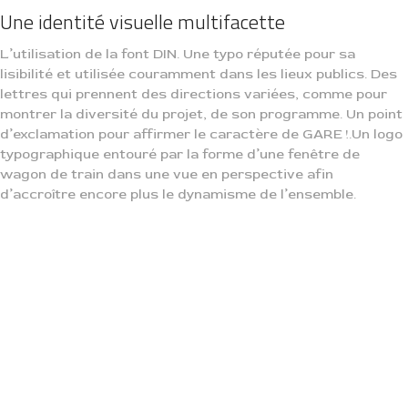
Une identité visuelle multifacette
L’utilisation de la font DIN. Une typo réputée pour sa
lisibilité et utilisée couramment dans les lieux publics. Des
lettres qui prennent des directions variées, comme pour
montrer la diversité du projet, de son programme. Un point
d’exclamation pour affirmer le caractère de GARE !.Un logo
typographique entouré par la forme d’une fenêtre de
wagon de train dans une vue en perspective afin
d’accroître encore plus le dynamisme de l’ensemble.