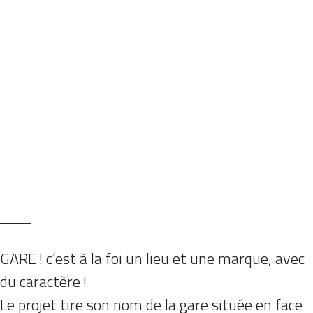
GARE ! c’est à la foi un lieu et une marque, avec
du caractère !
Le projet tire son nom de la gare située en face