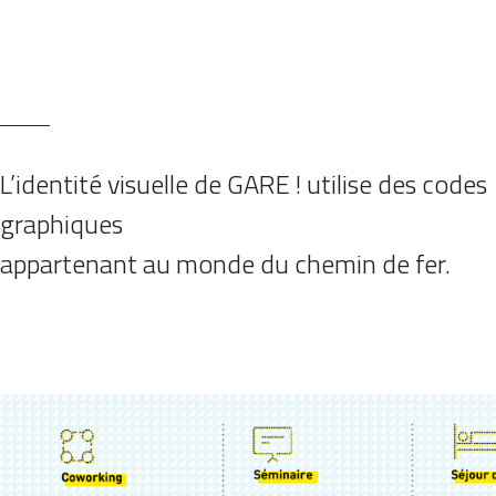
L’identité visuelle de GARE ! utilise des codes
graphiques
appartenant au monde du chemin de fer.