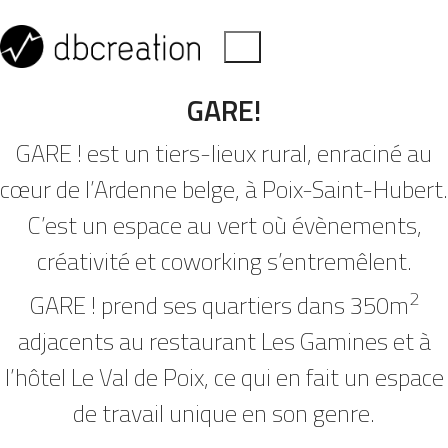
GARE!
GARE ! est un tiers-lieux rural, enraciné au
cœur de l’Ardenne belge, à Poix-Saint-Hubert.
C’est un espace au vert où évènements,
créativité et coworking s’entremêlent.
2
GARE ! prend ses quartiers dans 350m
adjacents au restaurant Les Gamines et à
l’hôtel Le Val de Poix, ce qui en fait un espace
de travail unique en son genre.