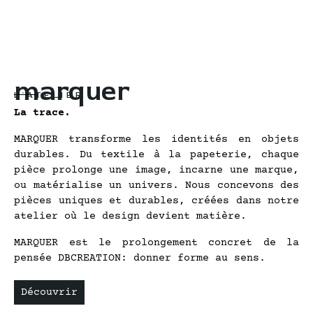
marquer
L'ATELIER
La trace.
MARQUER transforme les identités en objets
durables. Du textile à la papeterie, chaque
pièce prolonge une image, incarne une marque,
ou matérialise un univers. Nous concevons des
pièces uniques et durables, créées dans notre
atelier où le design devient matière.
MARQUER est le prolongement concret de la
pensée DBCREATION: donner forme au sens.
Découvrir