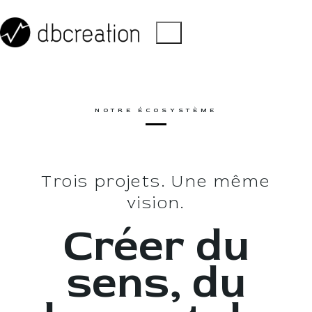
NOTRE ÉCOSYSTÈME
Trois projets. Une même
vision.
Créer du
sens, du