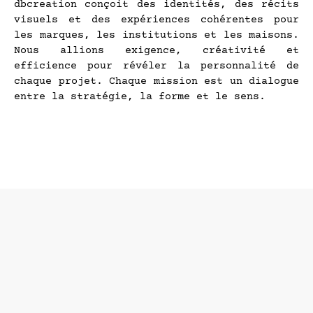
dbcreation conçoit des identités, des récits
visuels et des expériences cohérentes pour
les marques, les institutions et les maisons.
Nous allions exigence, créativité et
efficience pour révéler la personnalité de
chaque projet. Chaque mission est un dialogue
entre la stratégie, la forme et le sens.