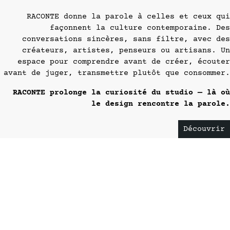
RACONTE donne la parole à celles et ceux qui
façonnent la culture contemporaine. Des
conversations sincères, sans filtre, avec des
créateurs, artistes, penseurs ou artisans. Un
espace pour comprendre avant de créer, écouter
avant de juger, transmettre plutôt que consommer.
RACONTE prolonge la curiosité du studio — là où
le design rencontre la parole.
Découvrir